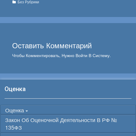
Рубрики
Без Рубрики
Оставить Комментарий
Чтобы Комментировать, Нужно
Войти В Систему
.
Оценка
Оценка
Закон Об Оценочной Деятельности В РФ №
135ФЗ