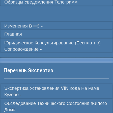
Образцы Уведомления Телеграмм
Изменения В ФЗ
Главная
Юридическое Консультирование (бесплатно)
Сопровождение
Перечень Экспертиз
Экспертиза Установления VIN Кода На Раме
Кузове .
Обследование Технического Состояния Жилого
Дома