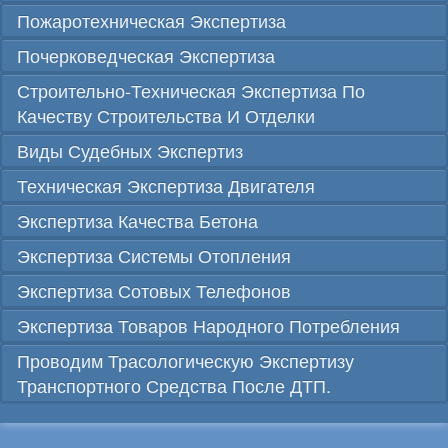
Пожаротехническая Экспертиза
Почерковедческая Экспертиза
Строительно-Техническая Экспертиза По
Качеству Строительства И Отделки
Виды Судебных Экспертиз
Техническая Экспертиза Двигателя
Экспертиза Качества Бетона
Экспертиза Системы Отопления
Экспертиза Сотовых Телефонов
Экспертиза Товаров Народного Потребления
Проводим Трасологическую Экспертизу
Транспортного Средства После ДТП.