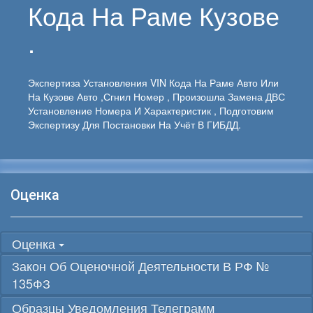
Кода На Раме Кузове
.
Экспертиза Установления VIN Кода На Раме Авто Или
На Кузове Авто ,сгнил Номер , Произошла Замена ДВС
Установление Номера И Характеристик , Подготовим
Экспертизу Для Постановки На Учёт В ГИБДД.
Оценка
Оценка
Закон Об Оценочной Деятельности В РФ №
135ФЗ
Образцы Уведомления Телеграмм