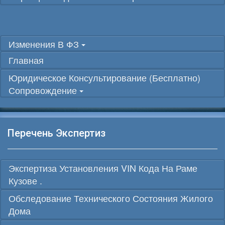
Изменения В ФЗ
Главная
Юридическое Консультирование (бесплатно)
Сопровождение
Перечень Экспертиз
Экспертиза Установления VIN Кода На Раме
Кузове .
Обследование Технического Состояния Жилого
Дома