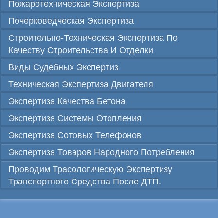
Пожаротехническая Экспертиза
Почерковедческая Экспертиза
Строительно-Техническая Экспертиза По
Качеству Строительства И Отделки
Виды Судебных Экспертиз
Техническая Экспертиза Двигателя
Экспертиза Качества Бетона
Экспертиза Системы Отопления
Экспертиза Сотовых Телефонов
Экспертиза Товаров Народного Потребления
Проводим Трасологическую Экспертизу
Транспортного Средства После ДТП.