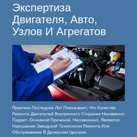
Экспертиза
Двигателя, Авто,
Узлов И Агрегатов
Практика Последних Лет Показывает, Что Качество
Ремонта Двигателей Внутреннего Сгорания Неизменно
Падает. Основной Причиной, Несомненно, Является
Нарушение Заводской Технологии Ремонта Или
Обслуживание В Дилерских Центрах.