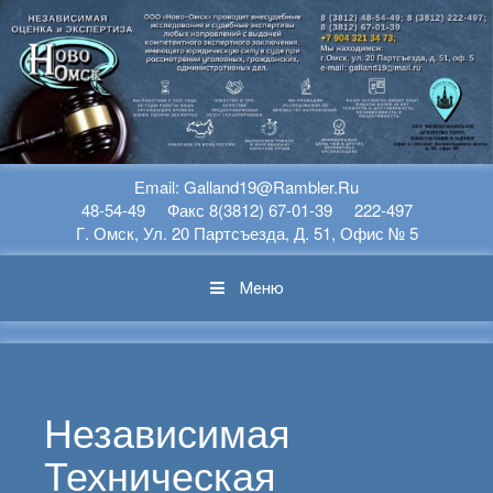
Перейти К Содержимому
Еmail: Galland19@rambler.ru
48-54-49 Факс 8(3812) 67-01-39 222-497
Г. Омск, Ул. 20 Партсъезда, Д. 51, Офис № 5
Меню
Независимая
Техническая