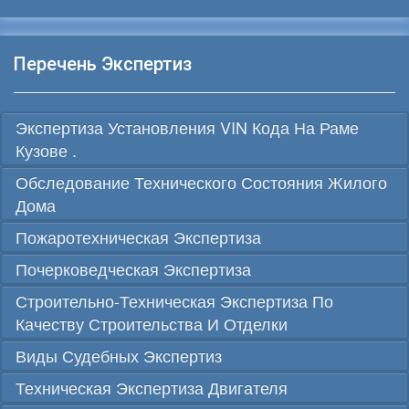
Перечень Экспертиз
Экспертиза Установления VIN Кода На Раме
Кузове .
Обследование Технического Состояния Жилого
Дома
Пожаротехническая Экспертиза
Почерковедческая Экспертиза
Строительно-Техническая Экспертиза По
Качеству Строительства И Отделки
Виды Судебных Экспертиз
Техническая Экспертиза Двигателя