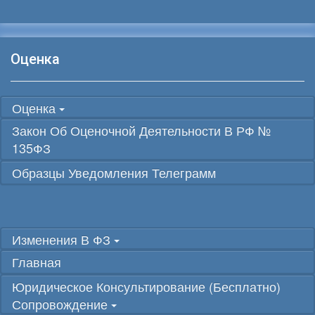
Оценка
Оценка
Закон Об Оценочной Деятельности В РФ №
135ФЗ
Образцы Уведомления Телеграмм
Изменения В ФЗ
Главная
Юридическое Консультирование (бесплатно)
Сопровождение