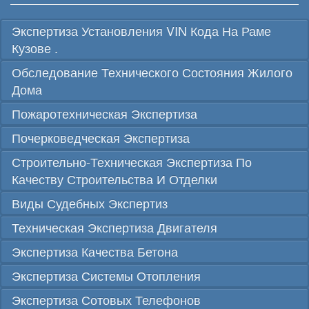
Экспертиза Установления VIN Кода На Раме
Кузове .
Обследование Технического Состояния Жилого
Дома
Пожаротехническая Экспертиза
Почерковедческая Экспертиза
Строительно-Техническая Экспертиза По
Качеству Строительства И Отделки
Виды Судебных Экспертиз
Техническая Экспертиза Двигателя
Экспертиза Качества Бетона
Экспертиза Системы Отопления
Экспертиза Сотовых Телефонов