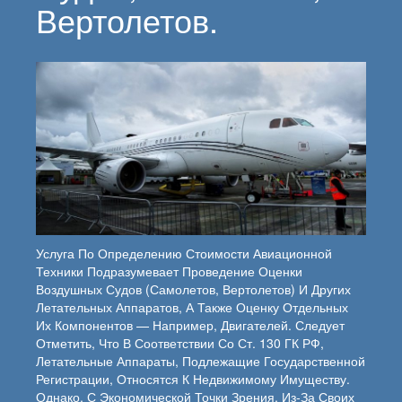
Вертолетов.
Услуга По Определению Стоимости Авиационной
Техники Подразумевает Проведение Оценки
Воздушных Судов (самолетов, Вертолетов) И Других
Летательных Аппаратов, А Также Оценку Отдельных
Их Компонентов — Например, Двигателей. Следует
Отметить, Что В Соответствии Со Ст. 130 ГК РФ,
Летательные Аппараты, Подлежащие Государственной
Регистрации, Относятся К Недвижимому Имуществу.
Однако, С Экономической Точки Зрения, Из-За Своих