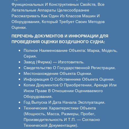
Функциональных И Конструктивных Свойств, Все
Летательные Аппараты Целесообразнее
Рассматривать Как Один Из Классов Машин И
Оборудования, Который Требует Своих Методов
Оценки.
ПЕРЕЧЕНЬ ДОКУМЕНТОВ И ИНФОРМАЦИИ ДЛЯ
ПРОВЕДЕНИЯ ОЦЕНКИ ВОЗДУШНОГО СУДНА:
Полное Наименование Объекта: Марка, Модель,
Серия.
Завод (фирма) — Изготовитель.
Свидетельство О Государственной Регистрации.
Местонахождение Объекта Оценки.
Информация О Собственнике Объекта Оценки.
Копии Документов О Приобретении, Аренде Или
Ином Праве В Отношении Оцениваемого
Оборудования.
Год Выпуска И Дата Начала Эксплуатации.
Технические Характеристики Объекта
(мощность, Масса, Размеры, Пробег,
Производительность И Т.п. — Согласно
Технической Документации).