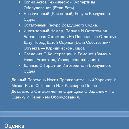
Копии Актов Технической Экспертизы
Оборудования (если Есть).
Назначенный (расчетный) Ресурс Воздушного
Судна.
Остаточный Ресурс Воздушного Судна.
Инвентарный Номер, Полная И Остаточная
Балансовая Стоимость На Последнюю Отчетную
Дату Перед Датой Оценки (если Собственник
Объекта — Юридическое Лицо).
Сведения О Консервации И Ремонте (замена
Узлов, Агрегатов, Усовершенствование).
Данные О Гарантии Изготовителя Воздушного
Судна.
Данный Перечень Носит Предварительный Характер И
Может Быть Сокращен Или Расширен После
Детального Ознакомления Оценщика С Заданием На
Оценку И Перечнем Оборудования.
Оценка