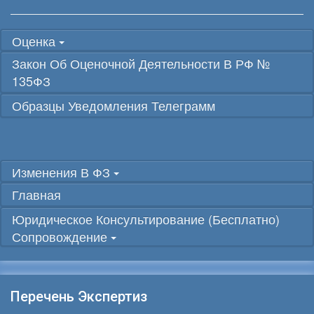
Оценка
Закон Об Оценочной Деятельности В РФ №
135ФЗ
Образцы Уведомления Телеграмм
Изменения В ФЗ
Главная
Юридическое Консультирование (бесплатно)
Сопровождение
Перечень Экспертиз