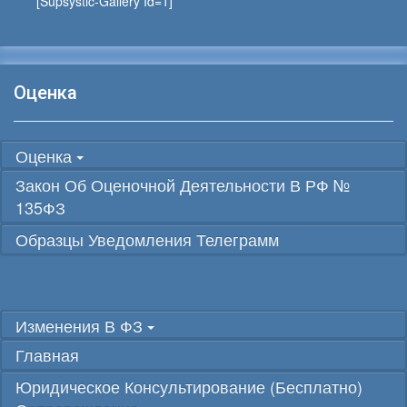
[supsystic-Gallery Id=1]
Оценка
Оценка
Закон Об Оценочной Деятельности В РФ №
135ФЗ
Образцы Уведомления Телеграмм
Изменения В ФЗ
Главная
Юридическое Консультирование (бесплатно)