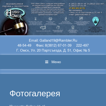
Перейти К Содержимому
Еmail: Galland19@rambler.ru
48-54-49 Факс 8(3812) 67-01-39 222-497
Г. Омск, Ул. 20 Партсъезда, Д. 51, Офис № 5
Меню
Фотогалерея